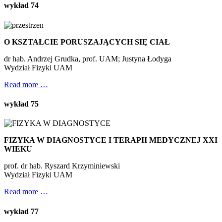
wykład 74
O KSZTAŁCIE PORUSZAJĄCYCH SIĘ CIAŁ
dr hab. Andrzej Grudka, prof. UAM; Justyna Łodyga
Wydział Fizyki UAM
Read more …
wykład 75
FIZYKA W DIAGNOSTYCE I TERAPII MEDYCZNEJ XXI
WIEKU
prof. dr hab. Ryszard Krzyminiewski
Wydział Fizyki UAM
Read more …
wykład 77