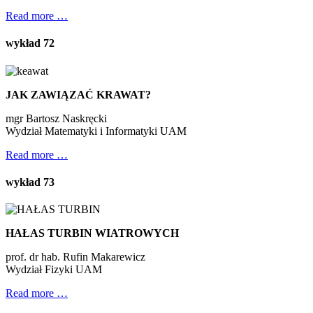
Read more …
wykład 72
JAK ZAWIĄZAĆ KRAWAT?
mgr Bartosz Naskręcki
Wydział Matematyki i Informatyki UAM
Read more …
wykład 73
HAŁAS TURBIN WIATROWYCH
prof. dr hab. Rufin Makarewicz
Wydział Fizyki UAM
Read more …