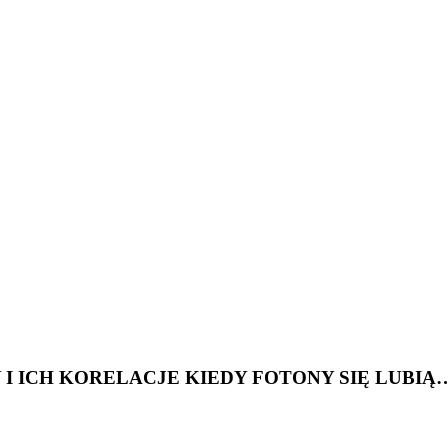
 ICH KORELACJE KIEDY FOTONY SIĘ LUBIĄ…