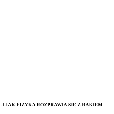
 JAK FIZYKA ROZPRAWIA SIĘ Z RAKIEM