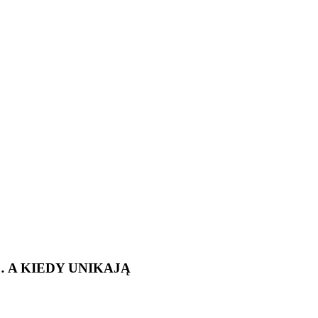
 A KIEDY UNIKAJĄ