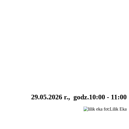
29.05.2026 r., godz.10:00 - 11:00
fot:Lilik Eka