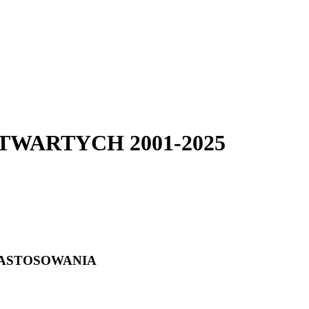
ARTYCH 2001-2025
ZASTOSOWANIA