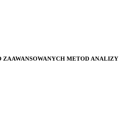
 DO ZAAWANSOWANYCH METOD ANALIZY