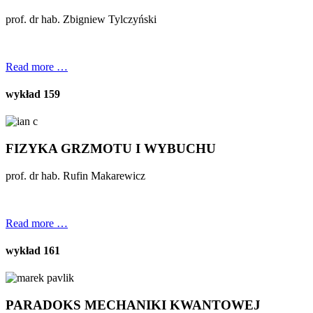
prof. dr hab. Zbigniew Tylczyński
Read more …
wykład 159
FIZYKA GRZMOTU I WYBUCHU
prof. dr hab. Rufin Makarewicz
Read more …
wykład 161
PARADOKS MECHANIKI KWANTOWEJ