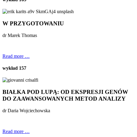
W PRZYGOTOWANIU
dr Marek Thomas
Read more …
wykład 157
BIAŁKA POD LUPĄ: OD EKSPRESJI GENÓW
DO ZAAWANSOWANYCH METOD ANALIZY
dr Daria Wojciechowska
Read more …