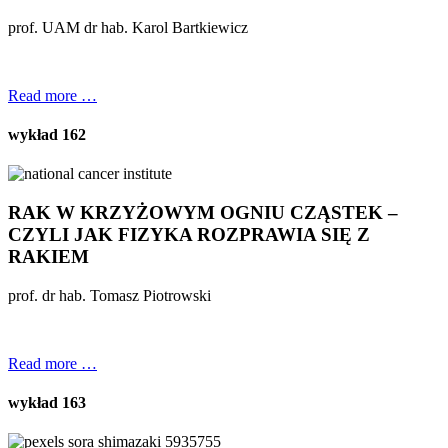
prof. UAM dr hab. Karol Bartkiewicz
Read more …
wykład 162
RAK W KRZYŻOWYM OGNIU CZĄSTEK –
CZYLI JAK FIZYKA ROZPRAWIA SIĘ Z
RAKIEM
prof. dr hab. Tomasz Piotrowski
Read more …
wykład 163