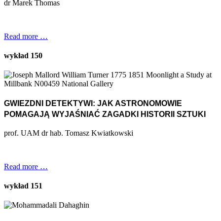
dr Marek Thomas
Read more …
wykład 150
GWIEZDNI DETEKTYWI: JAK ASTRONOMOWIE
POMAGAJĄ WYJAŚNIAĆ ZAGADKI HISTORII SZTUKI
prof. UAM dr hab. Tomasz Kwiatkowski
Read more …
wykład 151