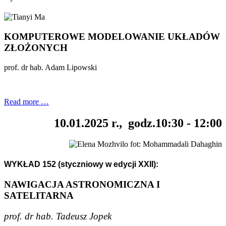
KOMPUTEROWE MODELOWANIE UKŁADÓW
ZŁOŻONYCH
prof. dr hab. Adam Lipowski
Read more …
10.01.2025 r., godz.10:30 - 12:00
fot: Mohammadali Dahaghin
WYKŁAD 152 (styczniowy w edycji XXII):
NAWIGACJA ASTRONOMICZNA I
SATELITARNA
prof. dr hab. Tadeusz Jopek