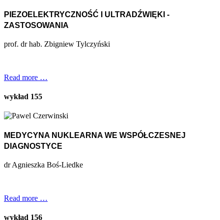
PIEZOELEKTRYCZNOŚĆ I ULTRADŹWIĘKI -
ZASTOSOWANIA
prof. dr hab. Zbigniew Tylczyński
Read more …
wykład 155
MEDYCYNA NUKLEARNA WE WSPÓŁCZESNEJ
DIAGNOSTYCE
dr Agnieszka Boś-Liedke
Read more …
wykład 156