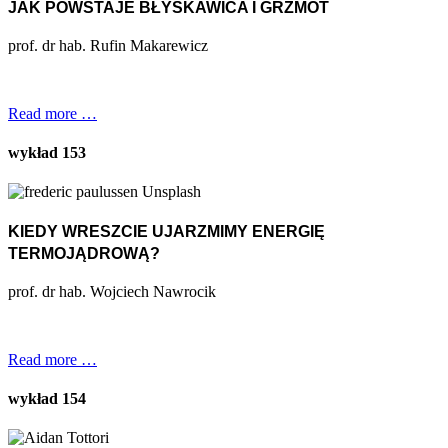
JAK POWSTAJE BŁYSKAWICA I GRZMOT
prof. dr hab. Rufin Makarewicz
Read more …
wykład 153
KIEDY WRESZCIE UJARZMIMY ENERGIĘ
TERMOJĄDROWĄ?
prof. dr hab. Wojciech Nawrocik
Read more …
wykład 154